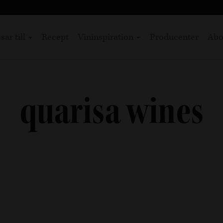
sar till
Recept
Vininspiration
Producenter
Abo
quarisa wines