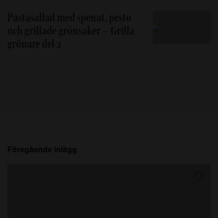
Pastasallad med spenat, pesto
och grillade grönsaker – Grilla
grönare del 2
Föregående inlägg