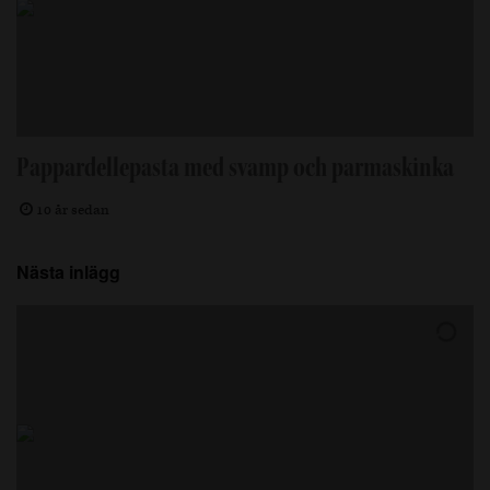
Pappardellepasta med svamp och parmaskinka
10 år sedan
Nästa inlägg