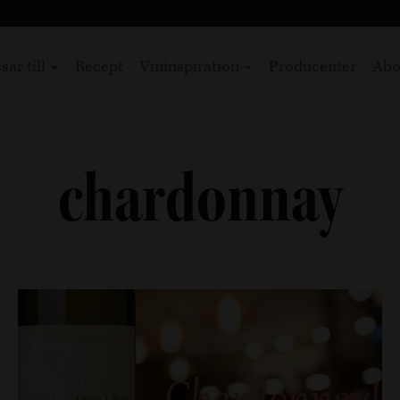
sar till
Recept
Vininspiration
Producenter
Abo
chardonnay