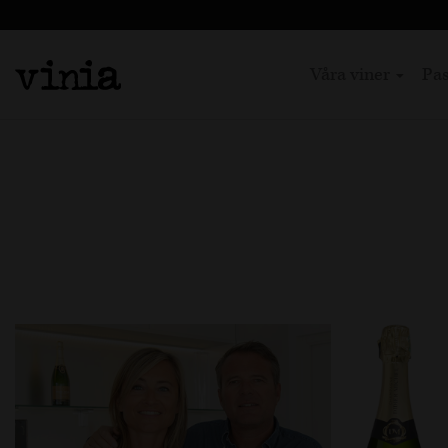
Våra viner
Pas