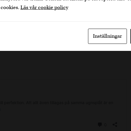
 cookies.
Läs vår cookie policy
Inställningar