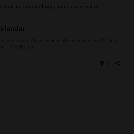
t finns en vinmatchning med i varje recept!