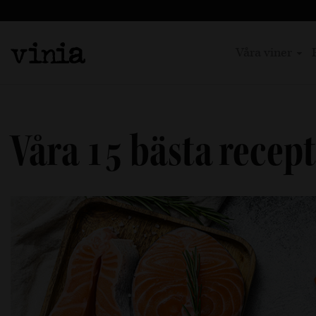
Våra viner
Våra 15 bästa recept