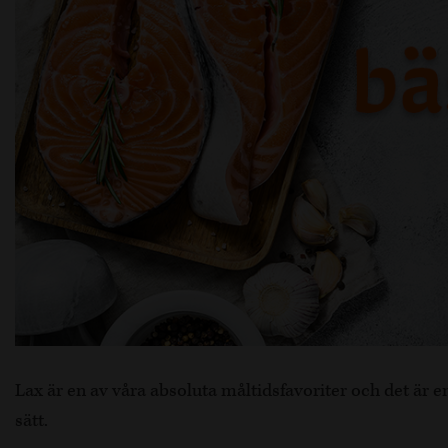
Lax är en av våra absoluta måltidsfavoriter och det är en
sätt.