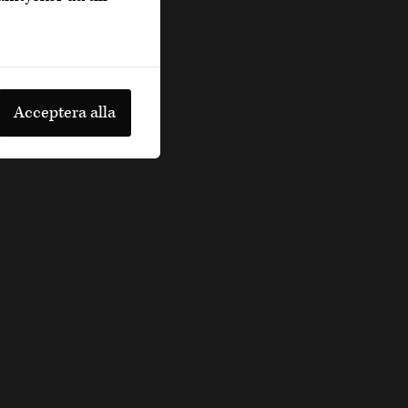
Acceptera alla