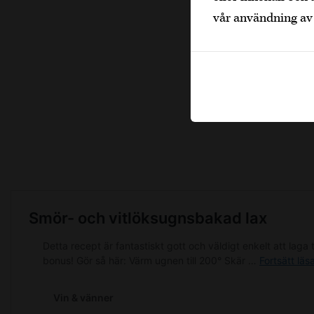
vår användning av