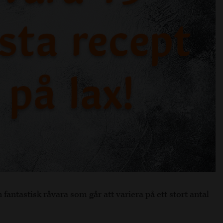
 fantastisk råvara som går att variera på ett stort antal