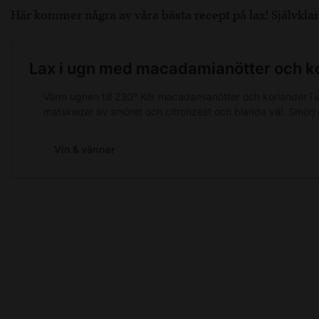
Här kommer några av våra bästa recept på lax! Självklar