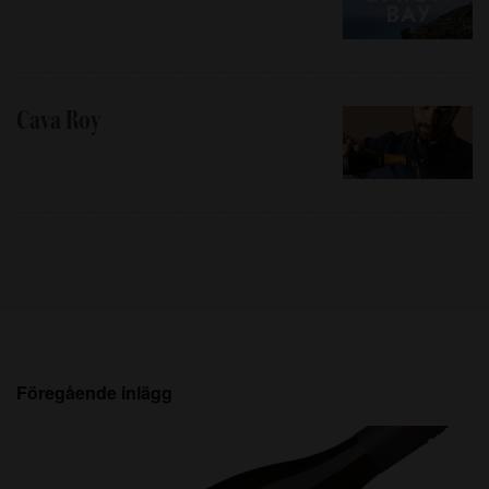
Cava Roy
Föregående inlägg