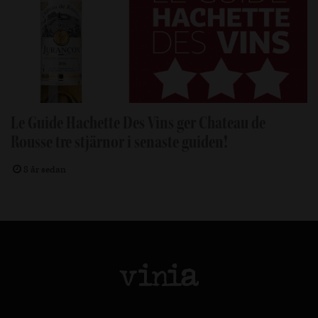
Le Guide Hachette Des Vins ger Chateau de
Rousse tre stjärnor i senaste guiden!
8 år sedan