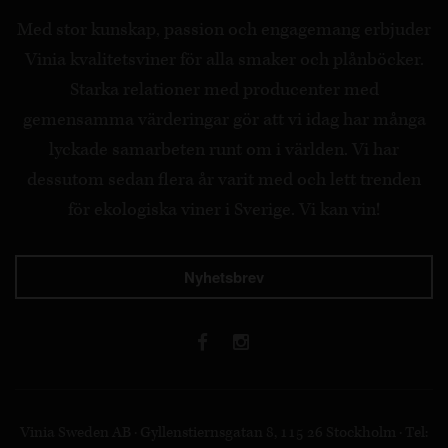
Med stor kunskap, passion och engagemang erbjuder
Vinia kvalitetsviner för alla smaker och plånböcker.
Starka relationer med producenter med
gemensamma värderingar gör att vi idag har många
lyckade samarbeten runt om i världen. Vi har
dessutom sedan flera år varit med och lett trenden
för ekologiska viner i Sverige. Vi kan vin!
Nyhetsbrev
Vinia Sweden AB · Gyllenstiernsgatan 8, 115 26 Stockholm · Tel: