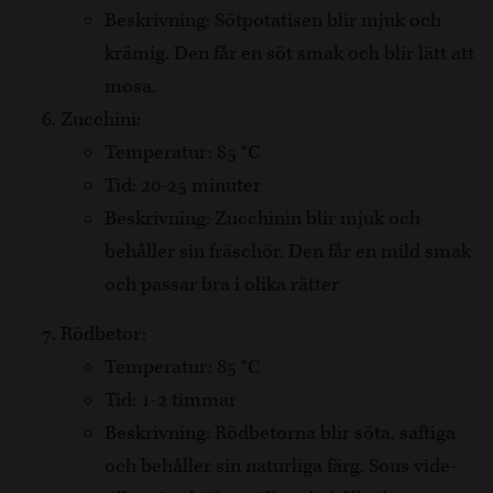
Beskrivning: Sötpotatisen blir mjuk och
krämig. Den får en söt smak och blir lätt att
mosa.
Zucchini:
Temperatur: 85 °C
Tid: 20-25 minuter
Beskrivning: Zucchinin blir mjuk och
behåller sin fräschör. Den får en mild smak
och passar bra i olika rätter
Rödbetor:
Temperatur: 85 °C
Tid: 1-2 timmar
Beskrivning: Rödbetorna blir söta, saftiga
och behåller sin naturliga färg. Sous vide-