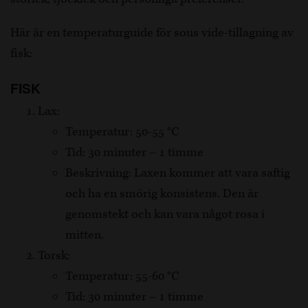
Här är en temperaturguide för sous vide-tillagning av
fisk:
FISK
Lax:
Temperatur: 50-55 °C
Tid: 30 minuter – 1 timme
Beskrivning: Laxen kommer att vara saftig
och ha en smörig konsistens. Den är
genomstekt och kan vara något rosa i
mitten.
Torsk:
Temperatur: 55-60 °C
Tid: 30 minuter – 1 timme