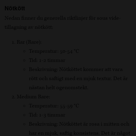
Nötkött
Nedan finner du generella riktlinjer för sous vide-
tillagning av nötkött:
Rar (Rare):
Temperatur: 50-54 °C
Tid: 1-2 timmar
Beskrivning: Nötköttet kommer att vara
rött och saftigt med en mjuk textur. Det är
nästan helt ogenomstekt.
Medium Rare:
Temperatur: 55-59 °C
Tid: 1-3 timmar
Beskrivning: Nötköttet är rosa i mitten och
har en mjuk, saftig konsistens. Det är något