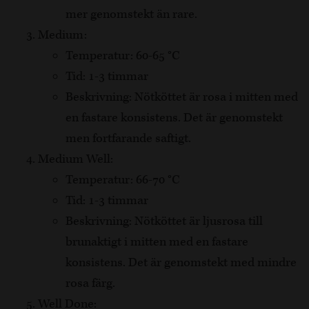
mer genomstekt än rare.
Medium:
Temperatur: 60-65 °C
Tid: 1-3 timmar
Beskrivning: Nötköttet är rosa i mitten med
en fastare konsistens. Det är genomstekt
men fortfarande saftigt.
Medium Well:
Temperatur: 66-70 °C
Tid: 1-3 timmar
Beskrivning: Nötköttet är ljusrosa till
brunaktigt i mitten med en fastare
konsistens. Det är genomstekt med mindre
rosa färg.
Well Done: