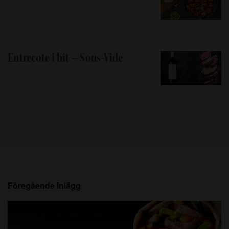
Entrecote i bit – Sous-Vide
Föregående inlägg