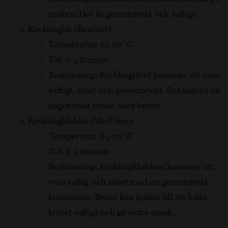
mitten. Det är genomstekt och saftigt.
Kycklinglår (Benfritt):
Temperatur: 65-68 °C
Tid: 2-3 timmar
Beskrivning: Kycklinglåret kommer att vara
saftigt, mört och genomstekt. Det kan ha en
något rosa nyans nära benet.
Kycklingklubba (Med ben):
Temperatur: 65-70 °C
Tid: 2-3 timmar
Beskrivning: Kycklingklubban kommer att
vara saftig och mört med en genomstekt
konsistens. Benet kan hjälpa till att hålla
köttet saftigt och ge extra smak.