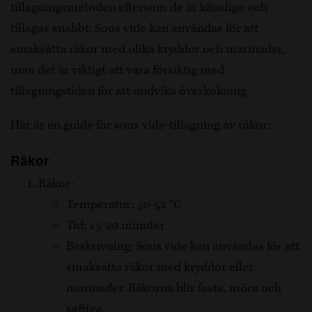
tillagningsmetoden eftersom de är känsliga och
tillagas snabbt. Sous vide kan användas för att
smaksätta räkor med olika kryddor och marinader,
men det är viktigt att vara försiktig med
tillagningstiden för att undvika överkokning.
Här är en guide för sous vide-tillagning av räkor:
Räkor
Räkor:
Temperatur: 50-52 °C
Tid: 15-20 minuter
Beskrivning: Sous vide kan användas för att
smaksätta räkor med kryddor eller
marinader. Räkorna blir fasta, möra och
saftiga.