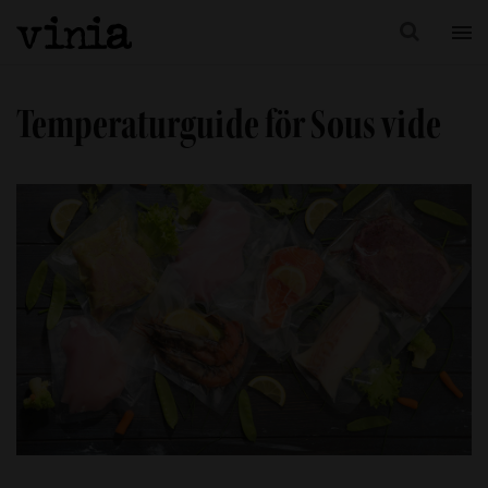
Temperaturguide för Sous vide