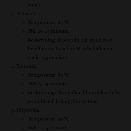
smak.
Broccoli:
Temperatur: 85 °C
Tid: 20-25 minuter
Beskrivning: Broccolin blir mjuk men
behåller sin fräschör. Den behåller sin
vackra gröna färg.
Blomkål:
Temperatur: 85 °C
Tid: 25-30 minuter
Beskrivning: Blomkålen blir mjuk och får
en mild och krämig konsistens.
Sötpotatis:
Temperatur: 90 °C
Tid: 1-1,5 timmar