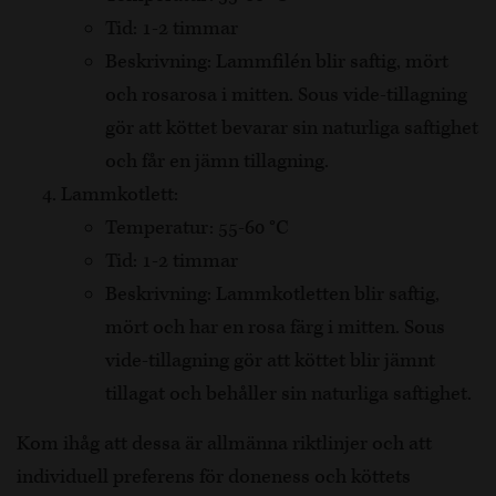
Tid: 1-2 timmar
Beskrivning: Lammfilén blir saftig, mört
och rosarosa i mitten. Sous vide-tillagning
gör att köttet bevarar sin naturliga saftighet
och får en jämn tillagning.
Lammkotlett:
Temperatur: 55-60 °C
Tid: 1-2 timmar
Beskrivning: Lammkotletten blir saftig,
mört och har en rosa färg i mitten. Sous
vide-tillagning gör att köttet blir jämnt
tillagat och behåller sin naturliga saftighet.
Kom ihåg att dessa är allmänna riktlinjer och att
individuell preferens för doneness och köttets