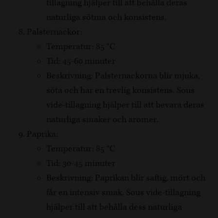
tillagning hjälper till att behålla deras
naturliga sötma och konsistens.
Palsternackor:
Temperatur: 85 °C
Tid: 45-60 minuter
Beskrivning: Palsternackorna blir mjuka,
söta och har en trevlig konsistens. Sous
vide-tillagning hjälper till att bevara deras
naturliga smaker och aromer.
Paprika:
Temperatur: 85 °C
Tid: 30-45 minuter
Beskrivning: Paprikan blir saftig, mört och
får en intensiv smak. Sous vide-tillagning
hjälper till att behålla dess naturliga