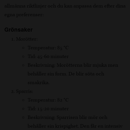
allmänna riktlinjer och du kan anpassa dem efter dina
egna preferenser:
Grönsaker
Morötter:
Temperatur: 85 °C
Tid: 45-60 minuter
Beskrivning: Morötterna blir mjuka men
behåller sin form. De blir söta och
smakrika.
Sparris:
Temperatur: 82 °C
Tid: 15-20 minuter
Beskrivning: Sparrisen blir mör och
behåller sin krispighet. Den får en intensiv