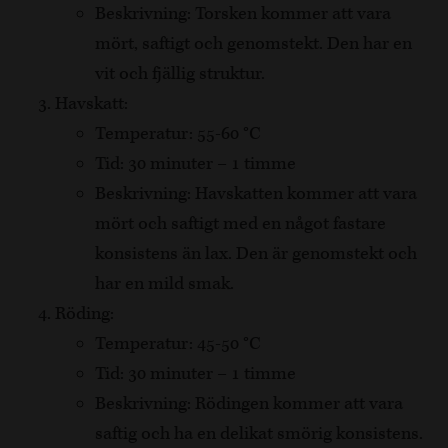
Beskrivning: Torsken kommer att vara
mört, saftigt och genomstekt. Den har en
vit och fjällig struktur.
Havskatt:
Temperatur: 55-60 °C
Tid: 30 minuter – 1 timme
Beskrivning: Havskatten kommer att vara
mört och saftigt med en något fastare
konsistens än lax. Den är genomstekt och
har en mild smak.
Röding:
Temperatur: 45-50 °C
Tid: 30 minuter – 1 timme
Beskrivning: Rödingen kommer att vara
saftig och ha en delikat smörig konsistens.