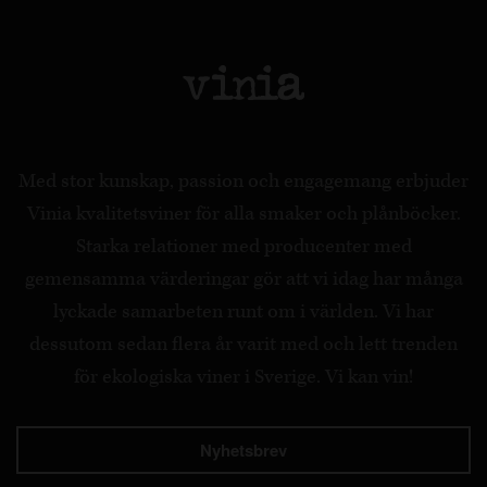
Med stor kunskap, passion och engagemang erbjuder
Vinia kvalitetsviner för alla smaker och plånböcker.
Starka relationer med producenter med
gemensamma värderingar gör att vi idag har många
lyckade samarbeten runt om i världen. Vi har
dessutom sedan flera år varit med och lett trenden
för ekologiska viner i Sverige. Vi kan vin!
Nyhetsbrev