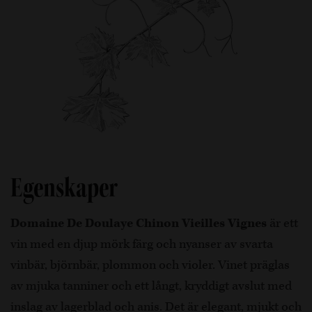
Egenskaper
Domaine De Doulaye Chinon Vieilles Vignes
är ett
vin med en djup mörk färg och nyanser av svarta
vinbär, björnbär, plommon och violer. Vinet präglas
av mjuka tanniner och ett långt, kryddigt avslut med
inslag av lagerblad och anis. Det är elegant, mjukt och