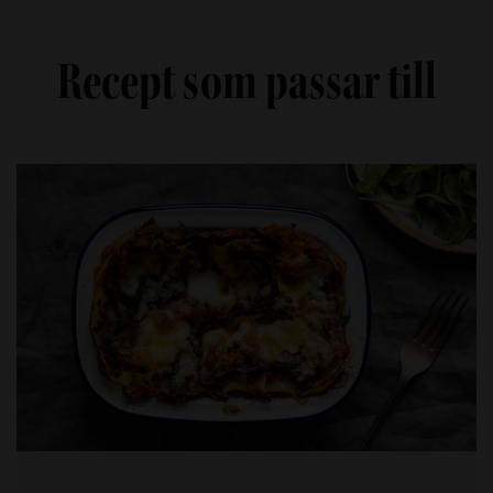
Recept som passar till