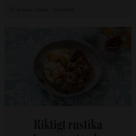
1 år sedan
Recept
Dela artikel
Riktigt rustika