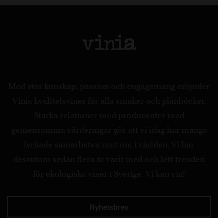
Med stor kunskap, passion och engagemang erbjuder
Vinia kvalitetsviner för alla smaker och plånböcker.
Starka relationer med producenter med
gemensamma värderingar gör att vi idag har många
lyckade samarbeten runt om i världen. Vi har
dessutom sedan flera år varit med och lett trenden
för ekologiska viner i Sverige. Vi kan vin!
Nyhetsbrev