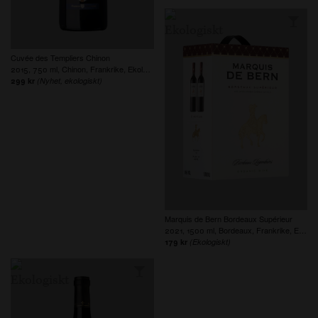
Cuvée des Templiers Chinon
2015, 750 ml, Chinon, Frankrike, Ekologiskt
299 kr
(Nyhet, ekologiskt)
Marquis de Bern Bordeaux Supérieur
2021, 1500 ml, Bordeaux, Frankrike, Ekologiskt, Veganskt
179 kr
(Ekologiskt)