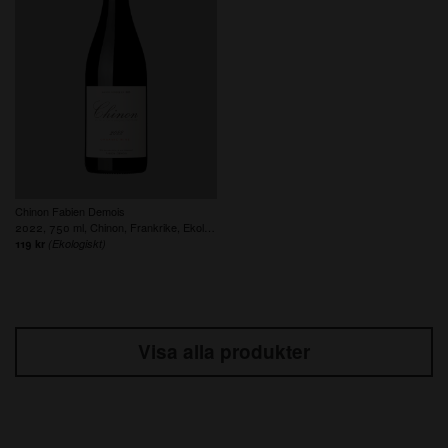
Chinon Fabien Demois
2022, 750 ml, Chinon, Frankrike, Ekologiskt, Veganskt
119 kr
(Ekologiskt)
Visa alla produkter