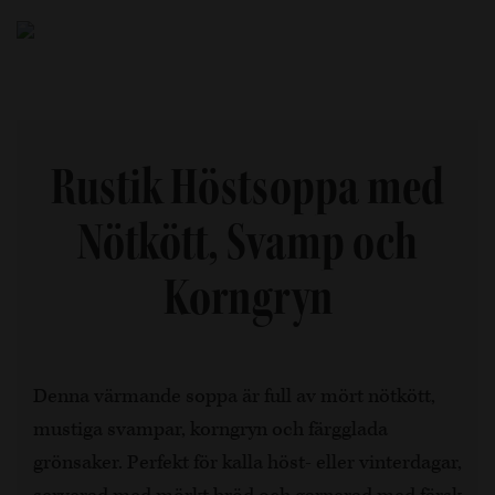
Rustik Höstsoppa med
Nötkött, Svamp och
Korngryn
Denna värmande soppa är full av mört nötkött,
mustiga svampar, korngryn och färgglada
grönsaker. Perfekt för kalla höst- eller vinterdagar,