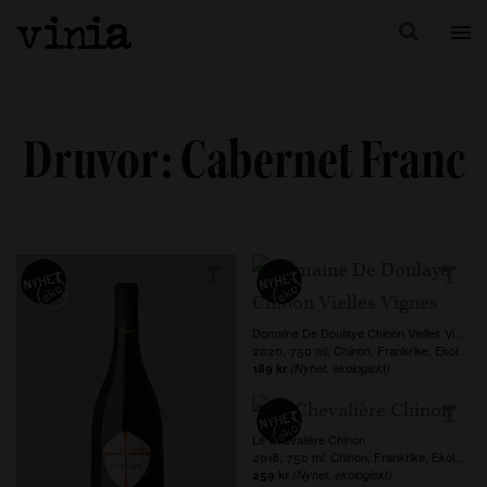
Druvor:
Cabernet Franc
Domaine De Doulaye Chinon Vielles Vignes
2020, 750 ml, Chinon, Frankrike, Ekologiskt
189 kr
(Nyhet, ekologiskt)
Le Chevalière Chinon
2018, 750 ml, Chinon, Frankrike, Ekologiskt
259 kr
(Nyhet, ekologiskt)